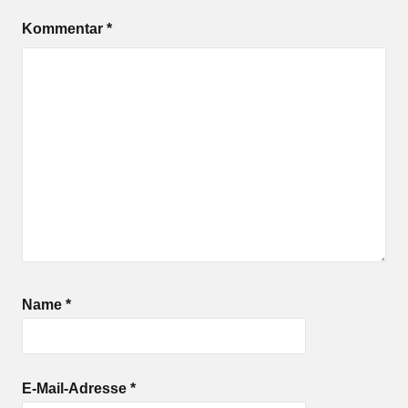
Kommentar
*
Name
*
E-Mail-Adresse
*