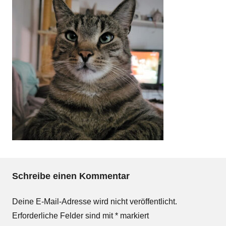
Schreibe einen Kommentar
Deine E-Mail-Adresse wird nicht veröffentlicht.
Erforderliche Felder sind mit
*
markiert