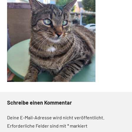
Schreibe einen Kommentar
Deine E-Mail-Adresse wird nicht veröffentlicht.
Erforderliche Felder sind mit
*
markiert