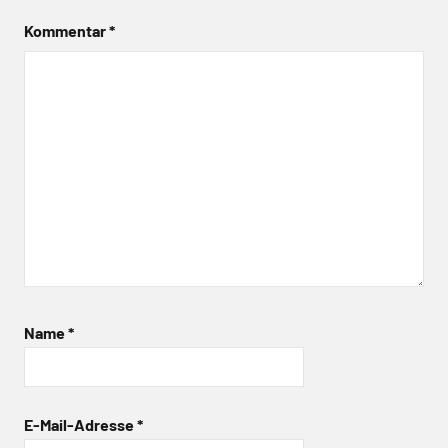
Kommentar
*
Name
*
E-Mail-Adresse
*