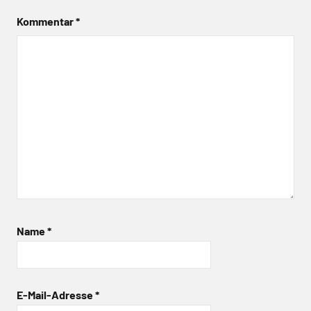
Kommentar
*
Name
*
E-Mail-Adresse
*