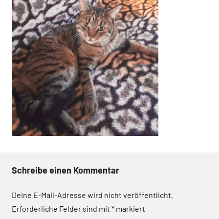
Schreibe einen Kommentar
Deine E-Mail-Adresse wird nicht veröffentlicht.
Erforderliche Felder sind mit
*
markiert