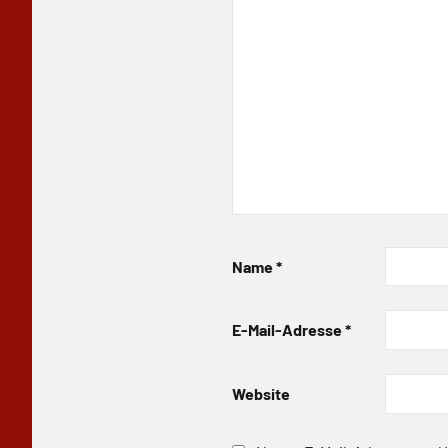
Name
*
E-Mail-Adresse
*
Website