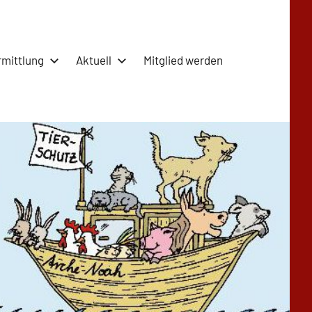
rmittlung
Aktuell
Mitglied werden