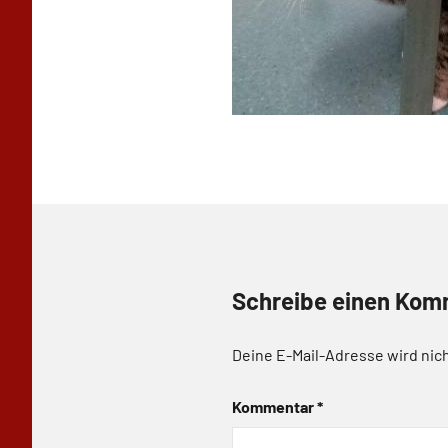
Schreibe einen Kom
Deine E-Mail-Adresse wird nich
Kommentar
*