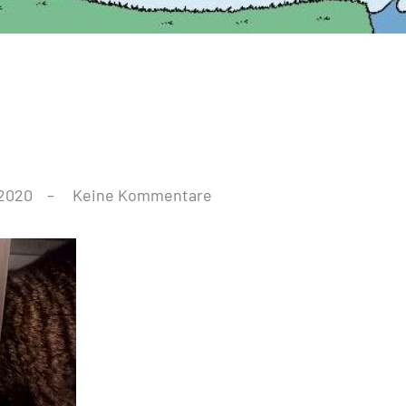
 2020
Keine Kommentare