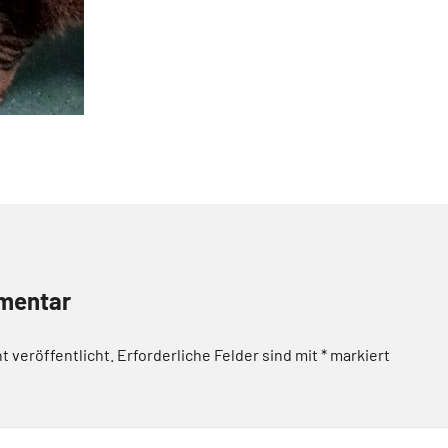
mentar
t veröffentlicht.
Erforderliche Felder sind mit
*
markiert