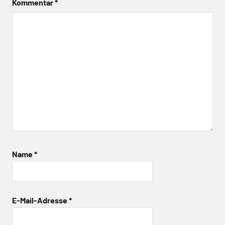
Kommentar
*
Name
*
E-Mail-Adresse
*