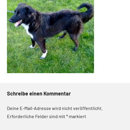
Schreibe einen Kommentar
Deine E-Mail-Adresse wird nicht veröffentlicht.
Erforderliche Felder sind mit
*
markiert