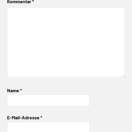
Kommentar
*
Name
*
E-Mail-Adresse
*