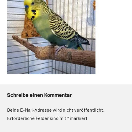
Schreibe einen Kommentar
Deine E-Mail-Adresse wird nicht veröffentlicht.
Erforderliche Felder sind mit
*
markiert