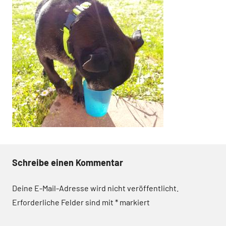
Schreibe einen Kommentar
Deine E-Mail-Adresse wird nicht veröffentlicht.
Erforderliche Felder sind mit
*
markiert