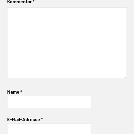
Kommentar
*
Name
*
E-Mail-Adresse
*