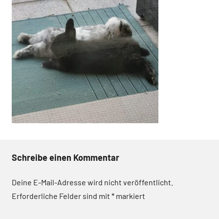
Schreibe einen Kommentar
Deine E-Mail-Adresse wird nicht veröffentlicht.
Erforderliche Felder sind mit
*
markiert