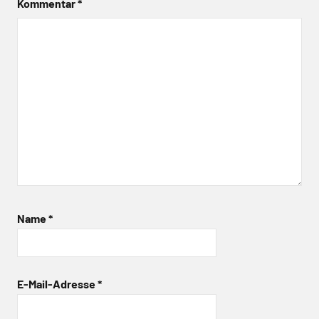
Kommentar
*
Name
*
E-Mail-Adresse
*