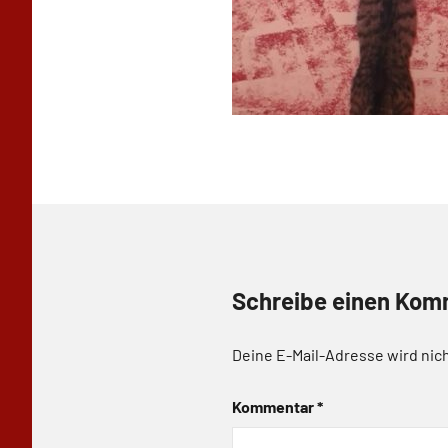
Schreibe einen Kom
Deine E-Mail-Adresse wird nich
Kommentar
*