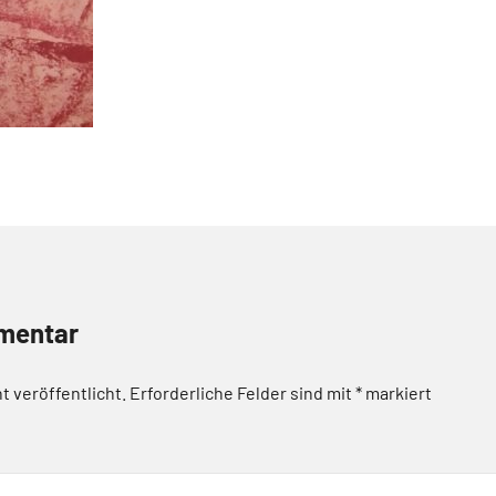
mentar
t veröffentlicht.
Erforderliche Felder sind mit
*
markiert