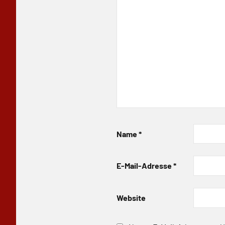
Name
*
E-Mail-Adresse
*
Website