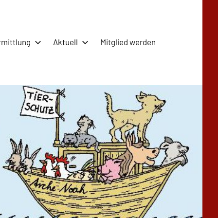
rmittlung
Aktuell
Mitglied werden