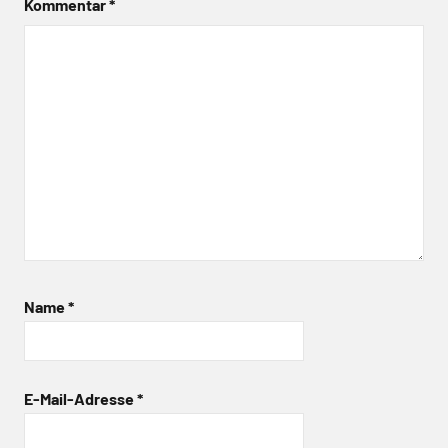
Kommentar
*
Name
*
E-Mail-Adresse
*