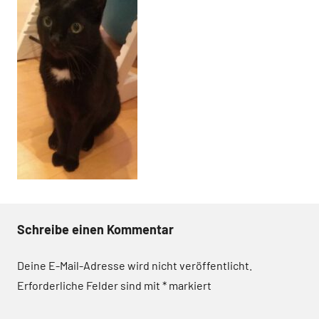
Schreibe einen Kommentar
Deine E-Mail-Adresse wird nicht veröffentlicht.
Erforderliche Felder sind mit
*
markiert