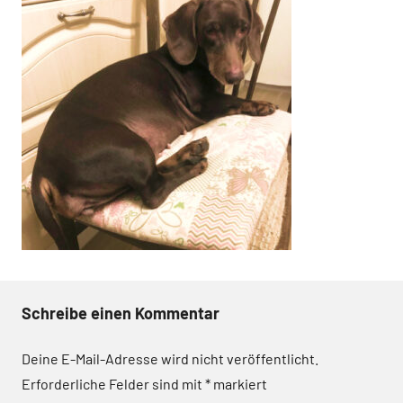
Schreibe einen Kommentar
Deine E-Mail-Adresse wird nicht veröffentlicht.
Erforderliche Felder sind mit
*
markiert