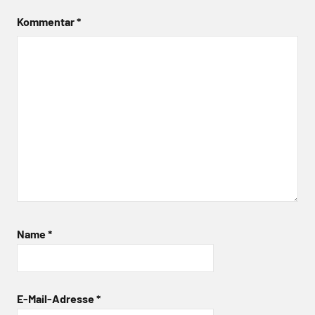
Kommentar
*
Name
*
E-Mail-Adresse
*