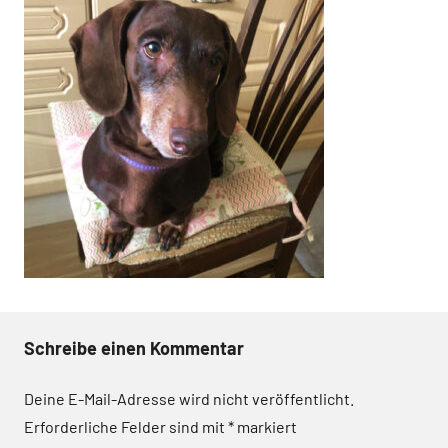
Schreibe einen Kommentar
Deine E-Mail-Adresse wird nicht veröffentlicht.
Erforderliche Felder sind mit
*
markiert