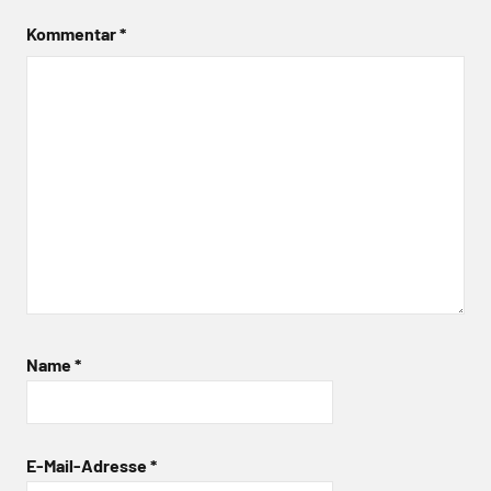
Kommentar
*
Name
*
E-Mail-Adresse
*