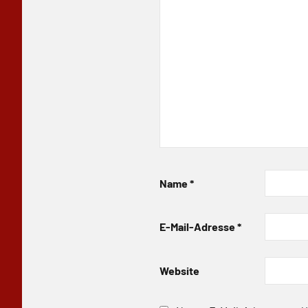
Name
*
E-Mail-Adresse
*
Website