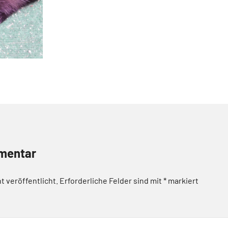
mentar
t veröffentlicht.
Erforderliche Felder sind mit
*
markiert