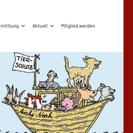
rmittlung
Aktuell
Mitglied werden