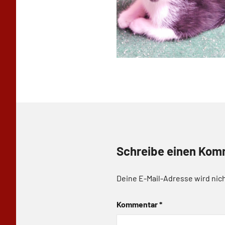
Schreibe einen Kom
Deine E-Mail-Adresse wird nich
Kommentar
*