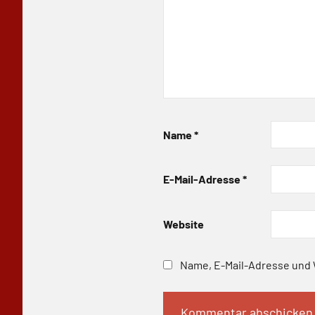
Name
*
E-Mail-Adresse
*
Website
Name, E-Mail-Adresse und 