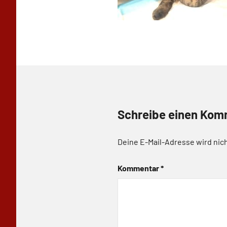
Schreibe einen Kom
Deine E-Mail-Adresse wird nich
Kommentar
*