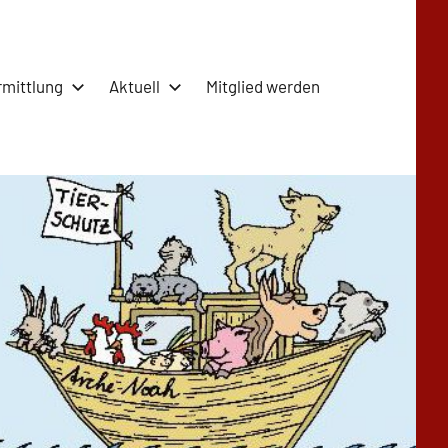
rmittlung
Aktuell
Mitglied werden