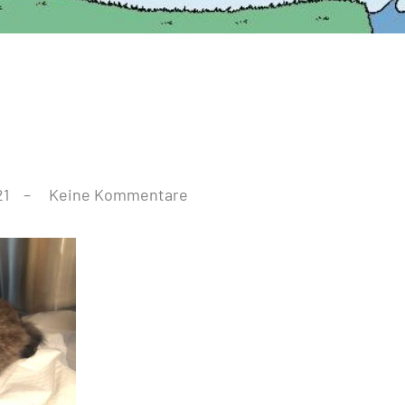
21
Keine Kommentare