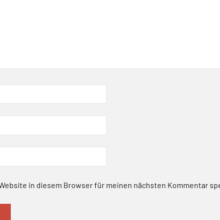
Website in diesem Browser für meinen nächsten Kommentar sp