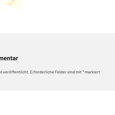
mentar
t veröffentlicht.
Erforderliche Felder sind mit
*
markiert