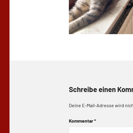
Schreibe einen Kom
Deine E-Mail-Adresse wird nich
Kommentar
*