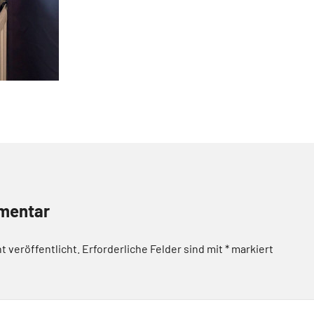
mentar
t veröffentlicht.
Erforderliche Felder sind mit
*
markiert