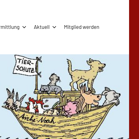
rmittlung
Aktuell
Mitglied werden