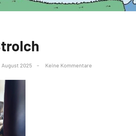
trolch
. August 2025
Keine Kommentare