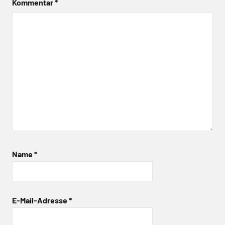
Kommentar
*
Name
*
E-Mail-Adresse
*