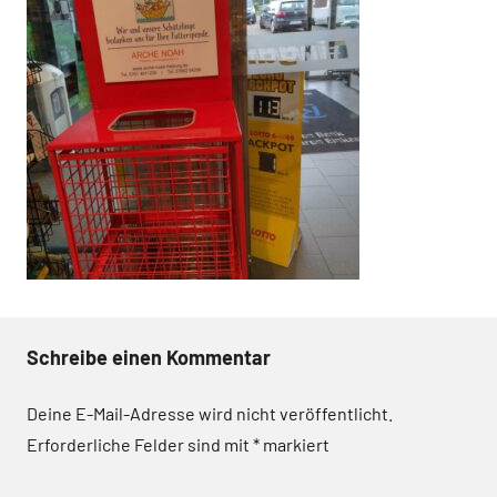
Schreibe einen Kommentar
Deine E-Mail-Adresse wird nicht veröffentlicht.
Erforderliche Felder sind mit
*
markiert