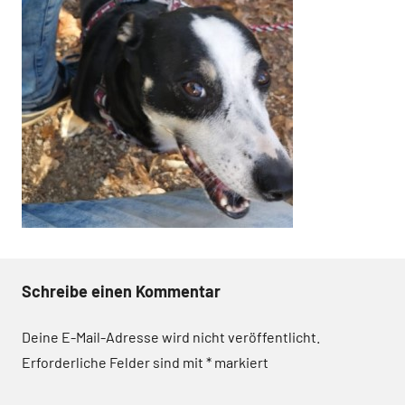
Schreibe einen Kommentar
Deine E-Mail-Adresse wird nicht veröffentlicht.
Erforderliche Felder sind mit
*
markiert