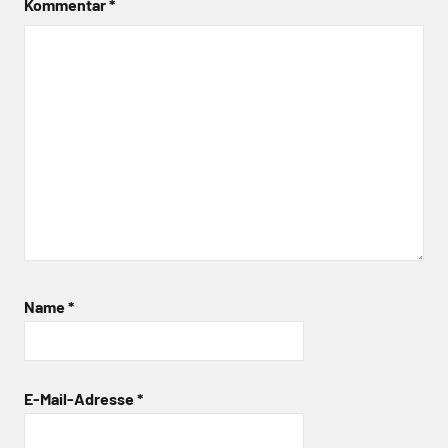
Kommentar
*
Name
*
E-Mail-Adresse
*