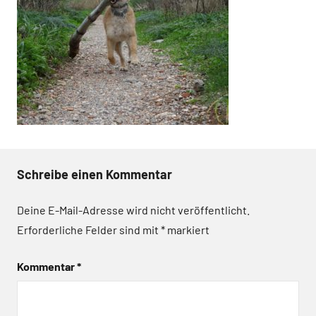
Schreibe einen Kommentar
Deine E-Mail-Adresse wird nicht veröffentlicht.
Erforderliche Felder sind mit
*
markiert
Kommentar
*