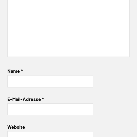
Name
*
E-Mail-Adresse
*
Website