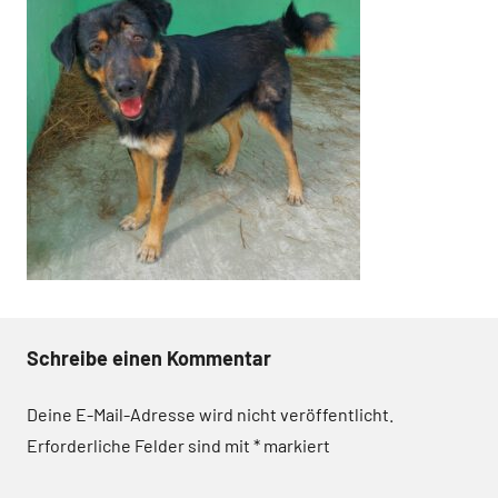
Schreibe einen Kommentar
Deine E-Mail-Adresse wird nicht veröffentlicht.
Erforderliche Felder sind mit
*
markiert