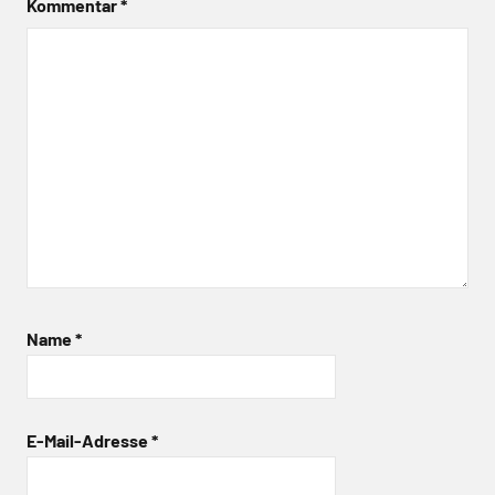
Kommentar
*
Name
*
E-Mail-Adresse
*