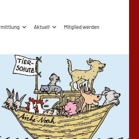
rmittlung
Aktuell
Mitglied werden