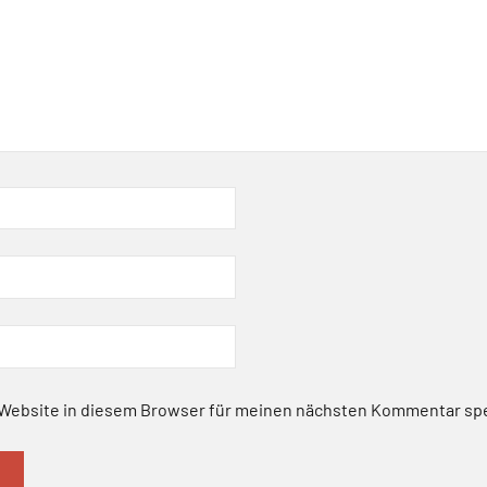
Website in diesem Browser für meinen nächsten Kommentar sp