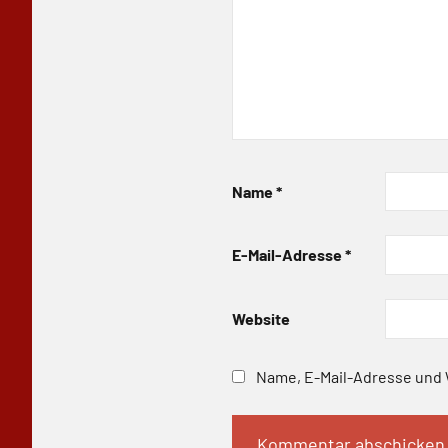
Name
*
E-Mail-Adresse
*
Website
Name, E-Mail-Adresse und 