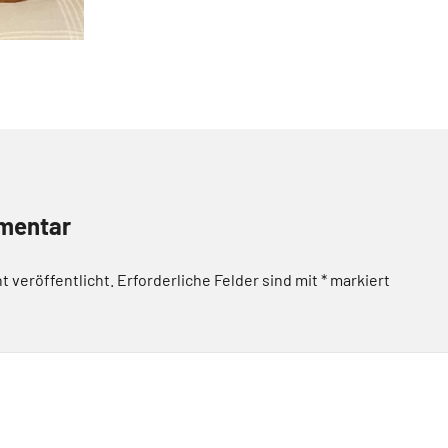
mentar
t veröffentlicht.
Erforderliche Felder sind mit
*
markiert