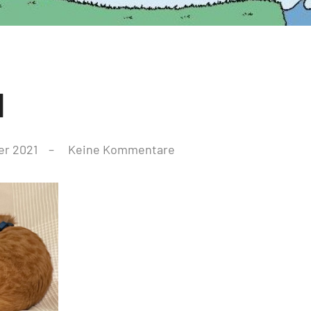
1
er 2021
Keine Kommentare