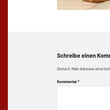
Schreibe einen Kom
Deine E-Mail-Adresse wird nich
Kommentar
*