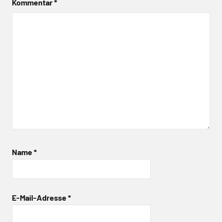
Kommentar
*
Name
*
E-Mail-Adresse
*