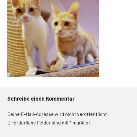
Schreibe einen Kommentar
Deine E-Mail-Adresse wird nicht veröffentlicht.
Erforderliche Felder sind mit
*
markiert