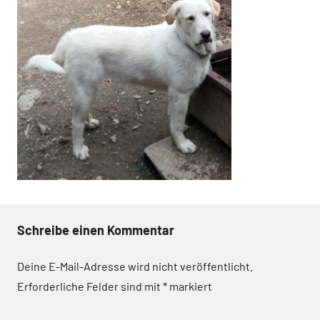
Schreibe einen Kommentar
Deine E-Mail-Adresse wird nicht veröffentlicht.
Erforderliche Felder sind mit
*
markiert