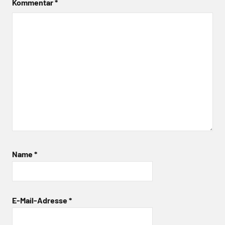
Kommentar
*
Name
*
E-Mail-Adresse
*