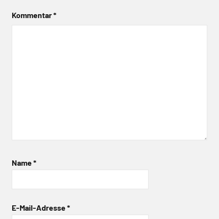
Kommentar
*
Name
*
E-Mail-Adresse
*