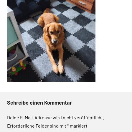
Schreibe einen Kommentar
Deine E-Mail-Adresse wird nicht veröffentlicht.
Erforderliche Felder sind mit
*
markiert