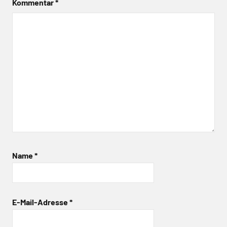
Kommentar
*
Name
*
E-Mail-Adresse
*