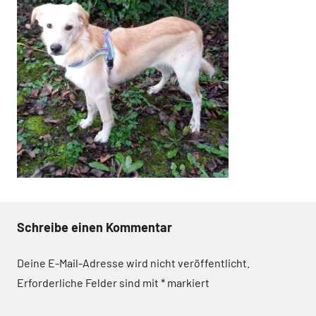
Schreibe einen Kommentar
Deine E-Mail-Adresse wird nicht veröffentlicht.
Erforderliche Felder sind mit
*
markiert