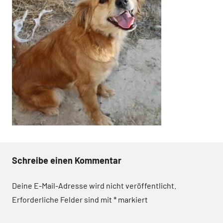
Schreibe einen Kommentar
Deine E-Mail-Adresse wird nicht veröffentlicht.
Erforderliche Felder sind mit
*
markiert