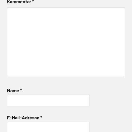
Kommentar
*
Name
*
E-Mail-Adresse
*