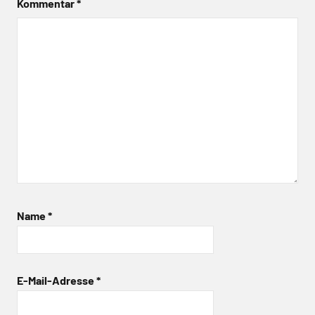
Kommentar
*
Name
*
E-Mail-Adresse
*