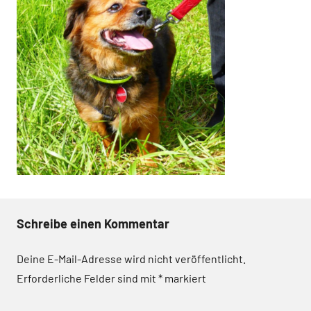
Schreibe einen Kommentar
Deine E-Mail-Adresse wird nicht veröffentlicht.
Erforderliche Felder sind mit
*
markiert