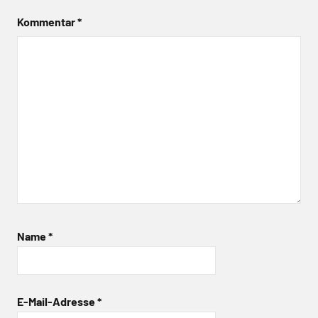
Kommentar
*
Name
*
E-Mail-Adresse
*