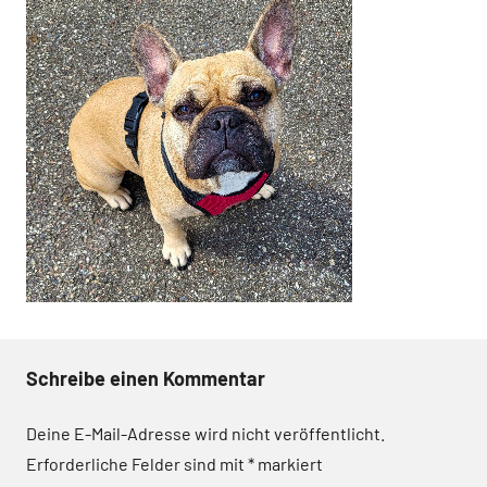
Schreibe einen Kommentar
Deine E-Mail-Adresse wird nicht veröffentlicht.
Erforderliche Felder sind mit
*
markiert