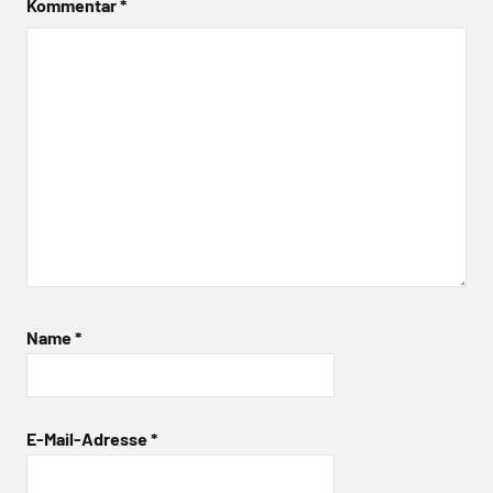
Kommentar
*
Name
*
E-Mail-Adresse
*