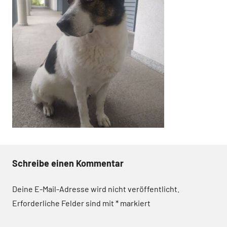
Schreibe einen Kommentar
Deine E-Mail-Adresse wird nicht veröffentlicht.
Erforderliche Felder sind mit
*
markiert