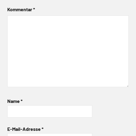
Kommentar
*
Name
*
E-Mail-Adresse
*