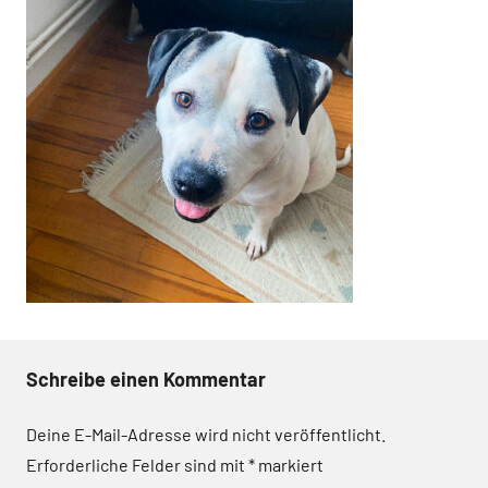
Schreibe einen Kommentar
Deine E-Mail-Adresse wird nicht veröffentlicht.
Erforderliche Felder sind mit
*
markiert