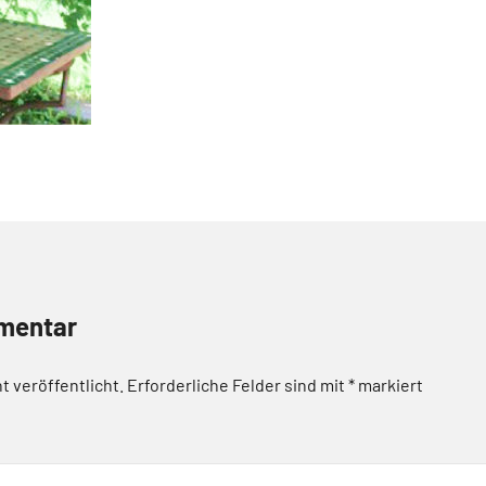
mentar
t veröffentlicht.
Erforderliche Felder sind mit
*
markiert