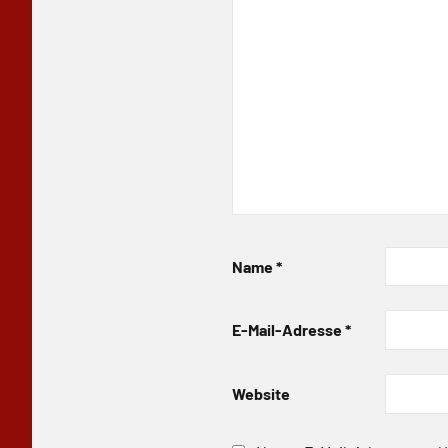
Name
*
E-Mail-Adresse
*
Website