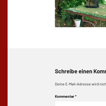
Schreibe einen Kom
Deine E-Mail-Adresse wird nich
Kommentar
*