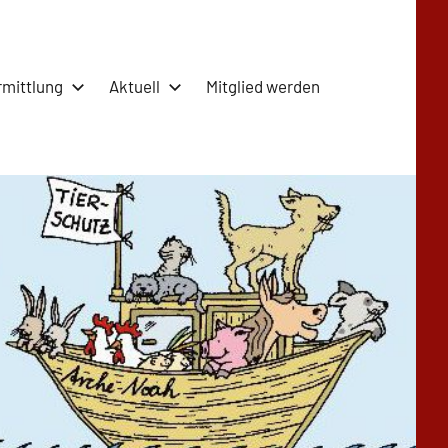
rmittlung
Aktuell
Mitglied werden