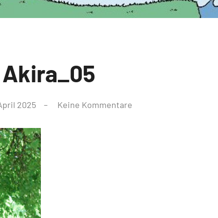
 Akira_05
April 2025
Keine Kommentare