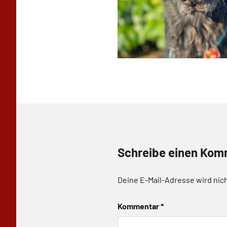
Schreibe einen Kom
Deine E-Mail-Adresse wird nich
Kommentar
*