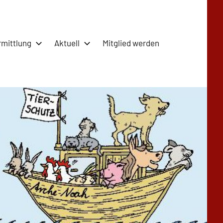
rmittlung
Aktuell
Mitglied werden