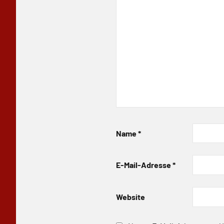
Name
*
E-Mail-Adresse
*
Website