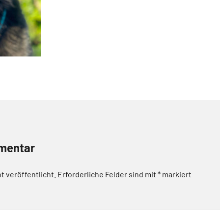
mentar
t veröffentlicht.
Erforderliche Felder sind mit
*
markiert