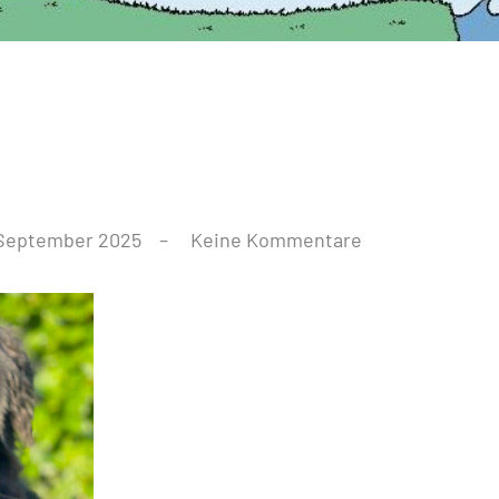
 September 2025
Keine Kommentare