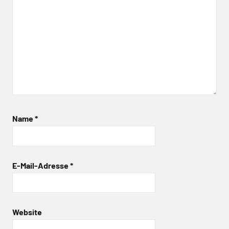
Name
*
E-Mail-Adresse
*
Website