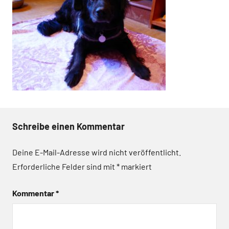
Schreibe einen Kommentar
Deine E-Mail-Adresse wird nicht veröffentlicht.
Erforderliche Felder sind mit
*
markiert
Kommentar
*