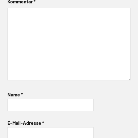
Kommentar
*
Name
*
E-Mail-Adresse
*