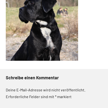
Schreibe einen Kommentar
Deine E-Mail-Adresse wird nicht veröffentlicht.
Erforderliche Felder sind mit
*
markiert