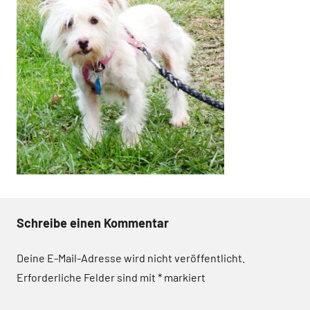
Schreibe einen Kommentar
Deine E-Mail-Adresse wird nicht veröffentlicht.
Erforderliche Felder sind mit
*
markiert