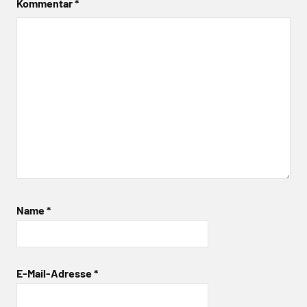
Kommentar
*
Name
*
E-Mail-Adresse
*