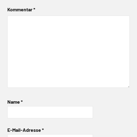
Kommentar
*
Name
*
E-Mail-Adresse
*