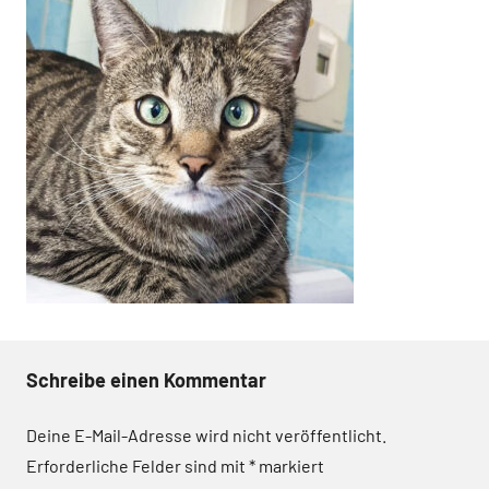
Schreibe einen Kommentar
Deine E-Mail-Adresse wird nicht veröffentlicht.
Erforderliche Felder sind mit
*
markiert