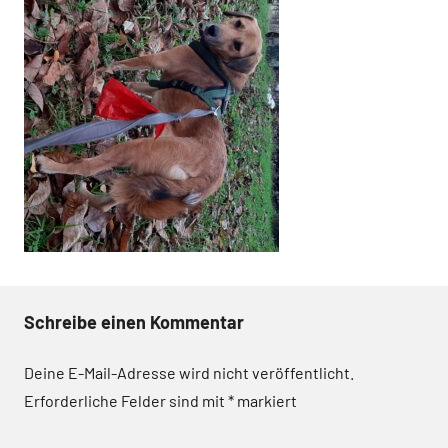
Schreibe einen Kommentar
Deine E-Mail-Adresse wird nicht veröffentlicht.
Erforderliche Felder sind mit
*
markiert