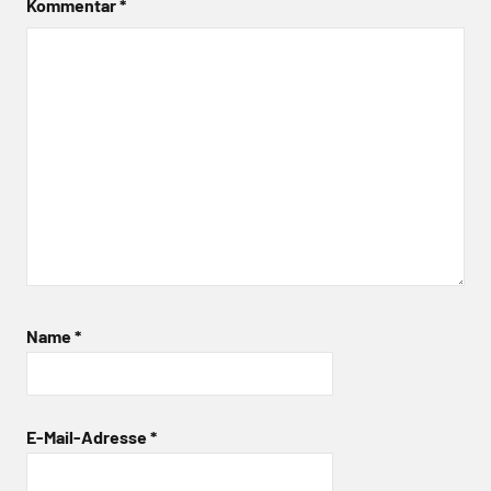
Kommentar
*
Name
*
E-Mail-Adresse
*