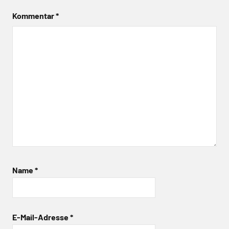
Kommentar
*
Name
*
E-Mail-Adresse
*