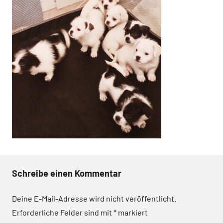
Schreibe einen Kommentar
Deine E-Mail-Adresse wird nicht veröffentlicht.
Erforderliche Felder sind mit
*
markiert