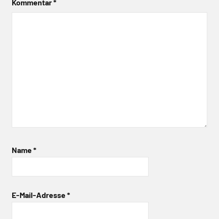
Kommentar
*
Name
*
E-Mail-Adresse
*