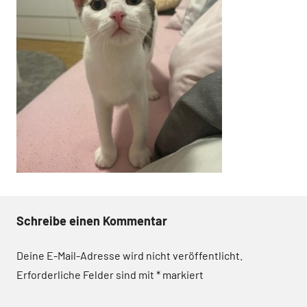
Schreibe einen Kommentar
Deine E-Mail-Adresse wird nicht veröffentlicht.
Erforderliche Felder sind mit
*
markiert