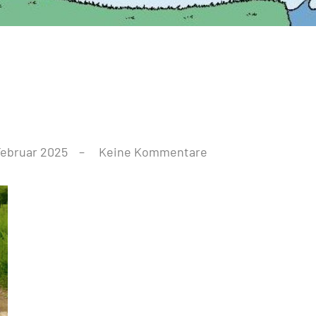
Februar 2025
Keine Kommentare