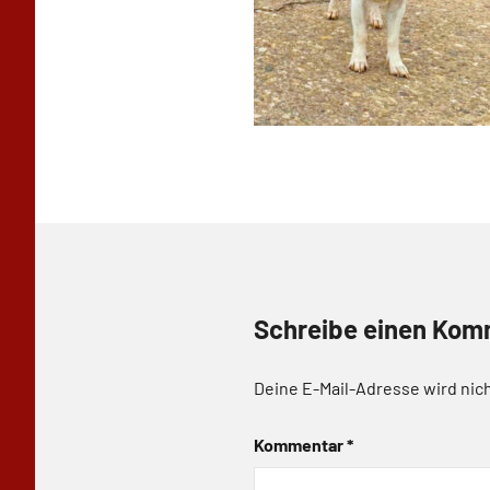
Schreibe einen Kom
Deine E-Mail-Adresse wird nich
Kommentar
*