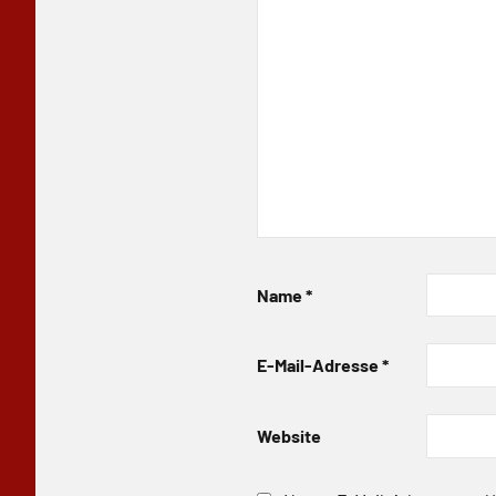
Name
*
E-Mail-Adresse
*
Website