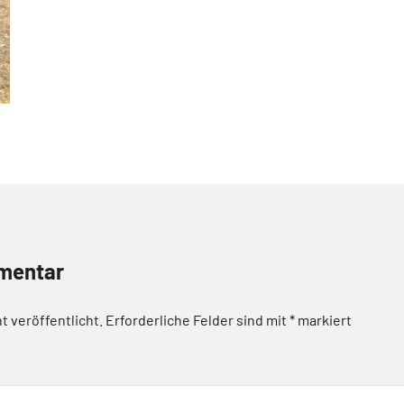
mentar
t veröffentlicht.
Erforderliche Felder sind mit
*
markiert