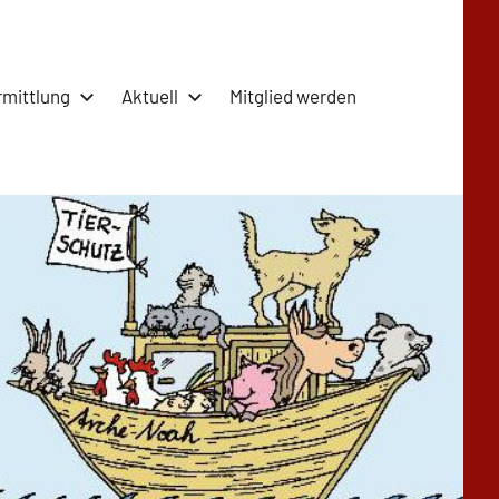
rmittlung
Aktuell
Mitglied werden