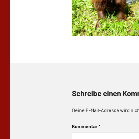
Schreibe einen Kom
Deine E-Mail-Adresse wird nich
Kommentar
*