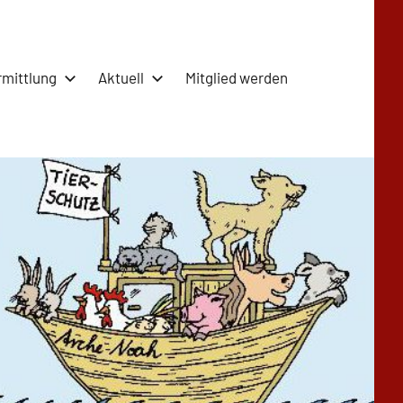
rmittlung
Aktuell
Mitglied werden