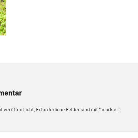
mentar
t veröffentlicht.
Erforderliche Felder sind mit
*
markiert