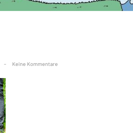
Keine Kommentare