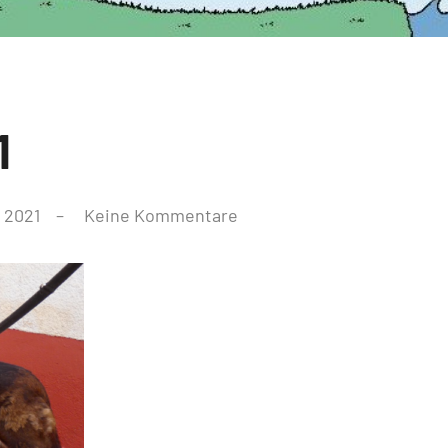
1
 2021
Keine Kommentare