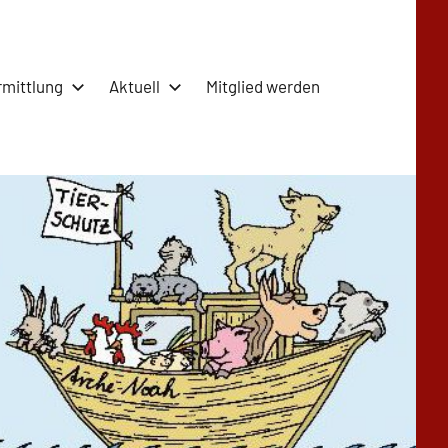
rmittlung
Aktuell
Mitglied werden