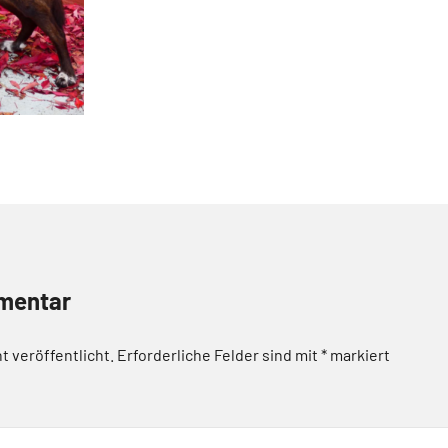
mentar
t veröffentlicht.
Erforderliche Felder sind mit
*
markiert