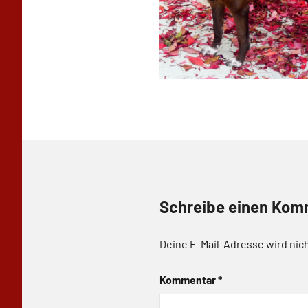
Schreibe einen Kom
Deine E-Mail-Adresse wird nich
Kommentar
*