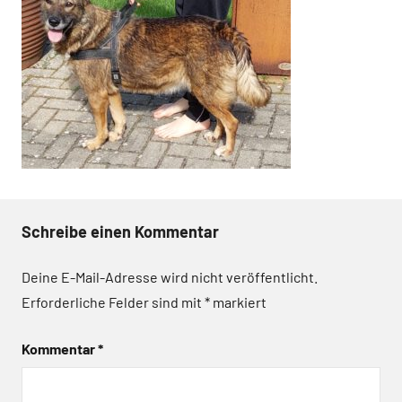
Schreibe einen Kommentar
Deine E-Mail-Adresse wird nicht veröffentlicht.
Erforderliche Felder sind mit
*
markiert
Kommentar
*