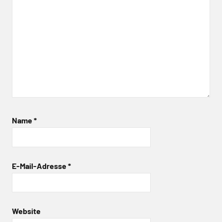
Name
*
E-Mail-Adresse
*
Website